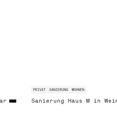
PRIVAT
SANIERUNG
WOHNEN
ar
Sanierung Haus M in Wei