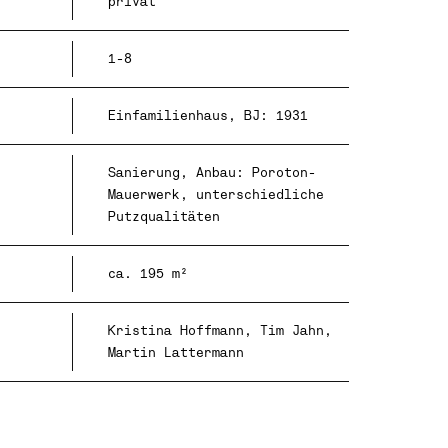
privat
1-8
Einfamilienhaus, BJ: 1931
Sanierung, Anbau: Poroton-
Mauerwerk, unterschiedliche
Putzqualitäten
ca. 195 m²
Kristina Hoffmann, Tim Jahn,
Martin Lattermann