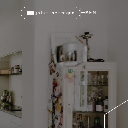
jetzt anfragen
MENU